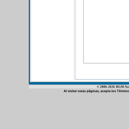
© 2000-2026 HGM Netwo
Al visitar estas páginas, acepta los
Término