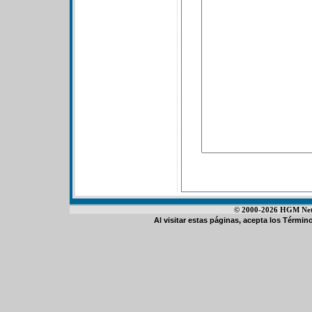
© 2000-2026 HGM Netwo
Al visitar estas páginas, acepta los
Término