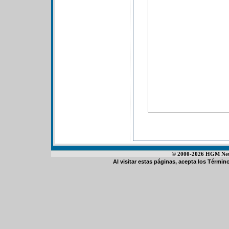
© 2000-2026 HGM Netwo
Al visitar estas páginas, acepta los
Término