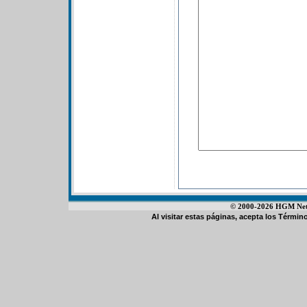
© 2000-2026 HGM Netwo
Al visitar estas páginas, acepta los
Término