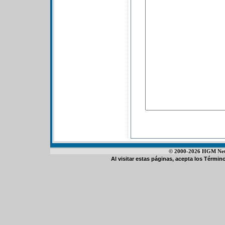
© 2000-2026 HGM Netwo
Al visitar estas páginas, acepta los
Término