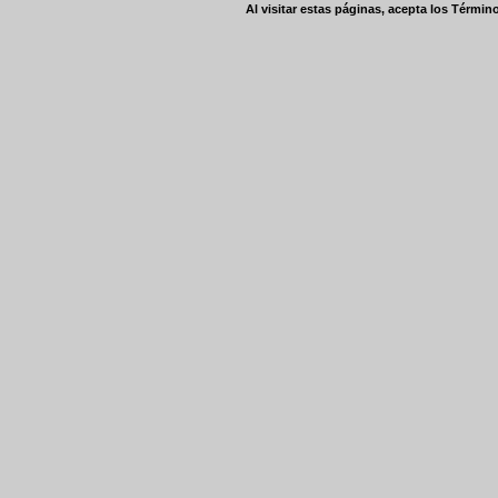
Al visitar estas páginas, acepta los
Término