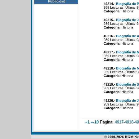
Publicidad
49214.-
Biografía de 
939 Lecturas, Última: 
Categoria:
Historia
49215.-
Biografía de J
939 Lecturas, Última: 
Categoria:
Historia
49216.-
Biografía de 
939 Lecturas, Última: 
Categoria:
Historia
49217.-
Biografía de 
939 Lecturas, Última: 
Categoria:
Historia
49218.-
Biografía de 
939 Lecturas, Última: 
Categoria:
Historia
49219.-
Biografía de 
939 Lecturas, Última: 
Categoria:
Historia
49220.-
Biografía de 
939 Lecturas, Última: 
Categoria:
Historia
«1
«-10
Página:
4917
-
4918
-
49
© 2000-2026 HGM Netwo