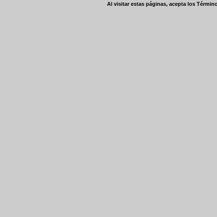
Al visitar estas páginas, acepta los
Término