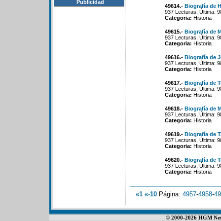
Publicidad
49614.-
Biografía de 
937 Lecturas, Última: 
Categoria:
Historia
49615.-
Biografía de 
937 Lecturas, Última: 
Categoria:
Historia
49616.-
Biografía de 
937 Lecturas, Última: 
Categoria:
Historia
49617.-
Biografía de 
937 Lecturas, Última: 
Categoria:
Historia
49618.-
Biografía de 
937 Lecturas, Última: 
Categoria:
Historia
49619.-
Biografía de 
937 Lecturas, Última: 
Categoria:
Historia
49620.-
Biografía de T
937 Lecturas, Última: 
Categoria:
Historia
«1
«-10
Página:
4957
-
4958
-
49
© 2000-2026 HGM Netwo