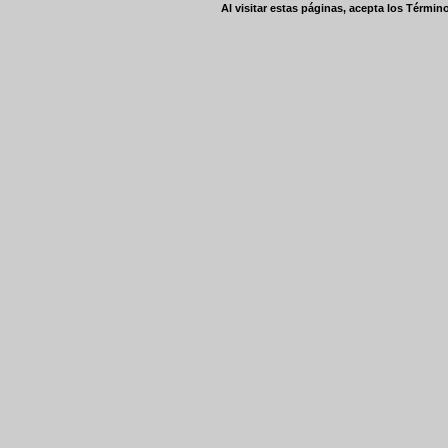
Al visitar estas páginas, acepta los
Término