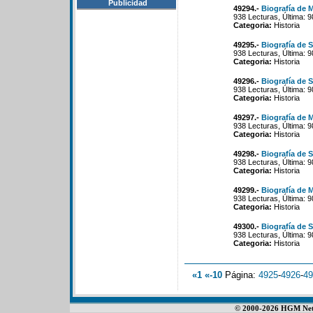
Publicidad
49294.-
Biografía de
938 Lecturas, Última: 
Categoria:
Historia
49295.-
Biografía de 
938 Lecturas, Última: 
Categoria:
Historia
49296.-
Biografía de 
938 Lecturas, Última: 
Categoria:
Historia
49297.-
Biografía de 
938 Lecturas, Última: 
Categoria:
Historia
49298.-
Biografía de S
938 Lecturas, Última: 
Categoria:
Historia
49299.-
Biografía de
938 Lecturas, Última: 
Categoria:
Historia
49300.-
Biografía de 
938 Lecturas, Última: 
Categoria:
Historia
«1
«-10
Página:
4925
-
4926
-
49
© 2000-2026 HGM Netwo