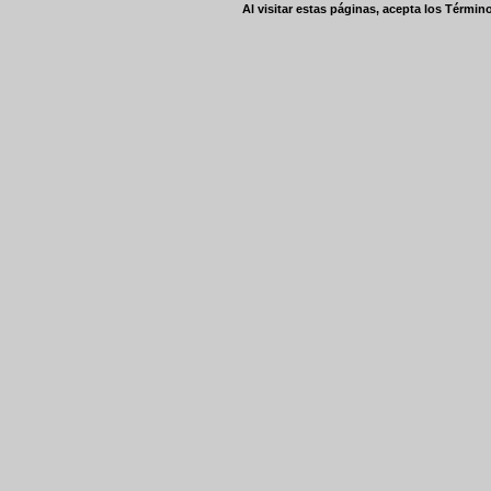
Al visitar estas páginas, acepta los
Término