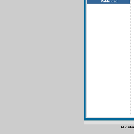
Publicidad
Al visit