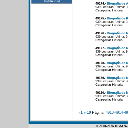
Publicidad
49174.-
Biografía de 
939 Lecturas, Última: 
Categoria:
Historia
49175.-
Biografía de 
939 Lecturas, Última: 
Categoria:
Historia
49176.-
Biografía de 
939 Lecturas, Última: 
Categoria:
Historia
49177.-
Biografía de 
939 Lecturas, Última: 
Categoria:
Historia
49178.-
Biografía de 
939 Lecturas, Última: 
Categoria:
Historia
49179.-
Biografía de
939 Lecturas, Última: 
Categoria:
Historia
49180.-
Biografía de 
939 Lecturas, Última: 
Categoria:
Historia
«1
«-10
Página:
4913
-
4914
-
49
© 2000-2026 HGM Netwo