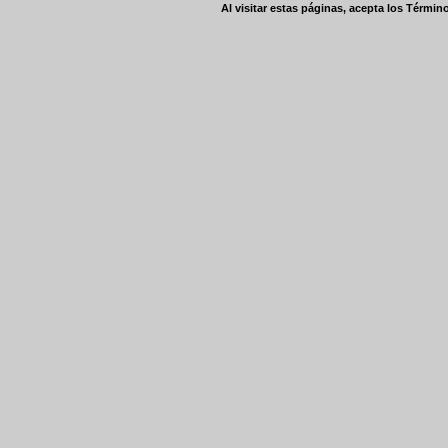
Al visitar estas páginas, acepta los
Término