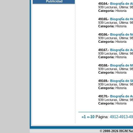
Publicidad
49164.-
Biografía de A
939 Lecturas, Última: 9
Categoria:
Historia
49165.-
Biografía de 
939 Lecturas, Última: 9
Categoria:
Historia
49166.-
Biografía de 
939 Lecturas, Última: 9
Categoria:
Historia
49167.-
Biografía de A
939 Lecturas, Última: 9
Categoria:
Historia
49168.-
Biografía de
939 Lecturas, Última: 9
Categoria:
Historia
49169.-
Biografía de S
939 Lecturas, Última: 9
Categoria:
Historia
49170.-
Biografía de A
939 Lecturas, Última: 9
Categoria:
Historia
«1
«-10
Página:
4912
-
4913
-
49
© 2000-2026 HGM Netwo