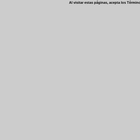
Al visitar estas páginas, acepta los
Término