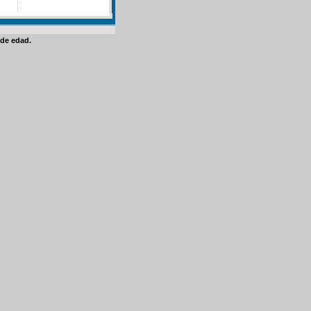
de edad.