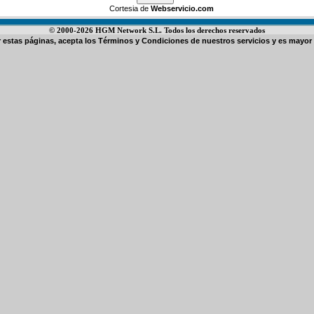
Cortesia de
Webservicio.com
© 2000-2026 HGM Network S.L. Todos los derechos reservados
ar estas páginas, acepta los
Términos y Condiciones de nuestros servicios
y es mayor 