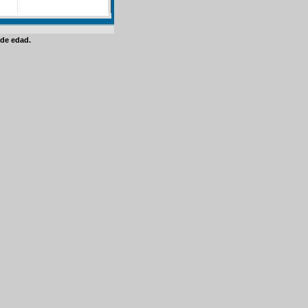
de edad.