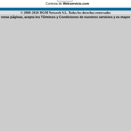
Cortesia de
Webservicio.com
© 2000-2026 HGM Network S.L. Todos los derechos reservados
ar estas páginas, acepta los
Términos y Condiciones de nuestros servicios
y es mayor 