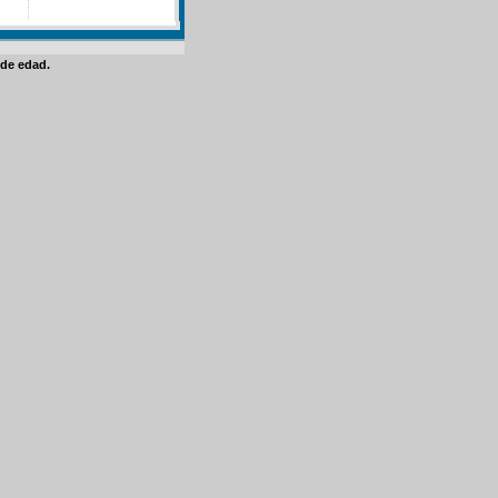
de edad.