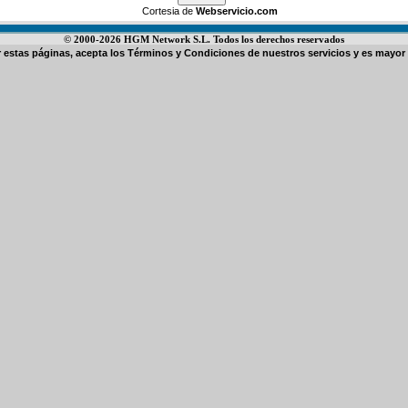
Cortesia de
Webservicio.com
© 2000-2026 HGM Network S.L. Todos los derechos reservados
ar estas páginas, acepta los
Términos y Condiciones de nuestros servicios
y es mayor 