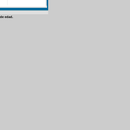
de edad.