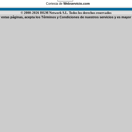
Cortesia de
Webservicio.com
© 2000-2026 HGM Network S.L. Todos los derechos reservados
ar estas páginas, acepta los
Términos y Condiciones de nuestros servicios
y es mayor 