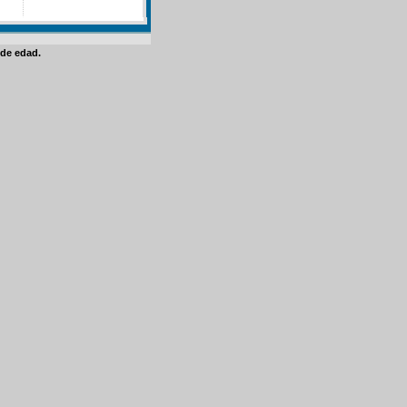
de edad.