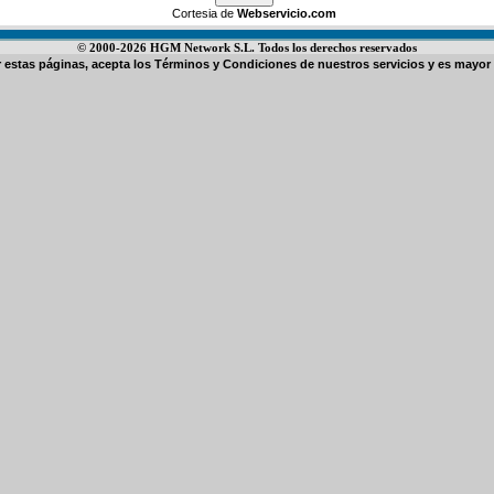
Cortesia de
Webservicio.com
© 2000-2026 HGM Network S.L. Todos los derechos reservados
ar estas páginas, acepta los
Términos y Condiciones de nuestros servicios
y es mayor 