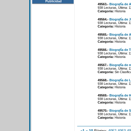
Publicidad
49563.-
Biografía de 
938 Lecturas, Última: 
Categoria:
Historia
49564.-
Biografía de 
938 Lecturas, Última: 
Categoria:
Historia
49565.-
Biografía de A
938 Lecturas, Última: 
Categoria:
Historia
49566.-
Biografía de 
938 Lecturas, Última: 
Categoria:
Historia
49567.-
Biografía de 
938 Lecturas, Última: 
Categoria:
Sin Clasific
49568.-
Biografía de 
938 Lecturas, Última: 
Categoria:
Historia
49569.-
Biografía de 
938 Lecturas, Última: 
Categoria:
Historia
49570.-
Biografía de 
938 Lecturas, Última: 
Categoria:
Historia
«1
«-10
Página:
4952
-
4953
-
49