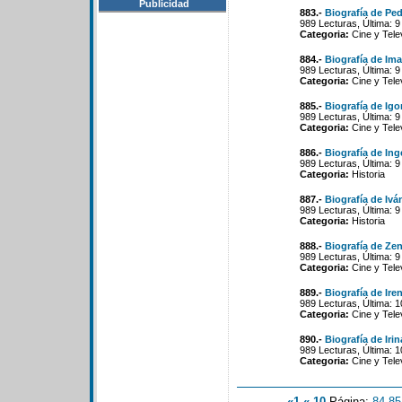
Publicidad
883.-
Biografía de Ped
989 Lecturas, Última: 
Categoria:
Cine y Tele
884.-
Biografía de Im
989 Lecturas, Última: 
Categoria:
Cine y Tele
885.-
Biografía de Ig
989 Lecturas, Última: 
Categoria:
Cine y Tele
886.-
Biografía de In
989 Lecturas, Última: 
Categoria:
Historia
887.-
Biografía de Ivá
989 Lecturas, Última: 
Categoria:
Historia
888.-
Biografía de Zen
989 Lecturas, Última: 
Categoria:
Cine y Tele
889.-
Biografía de Ir
989 Lecturas, Última: 
Categoria:
Cine y Tele
890.-
Biografía de Irin
989 Lecturas, Última: 
Categoria:
Cine y Tele
«1
«-10
Página:
84
-
85