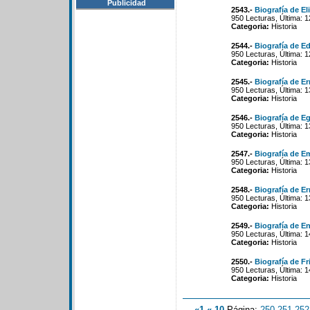
Publicidad
2543.-
Biografía de El
950 Lecturas, Última: 
Categoria:
Historia
2544.-
Biografía de E
950 Lecturas, Última: 
Categoria:
Historia
2545.-
Biografía de Er
950 Lecturas, Última: 
Categoria:
Historia
2546.-
Biografía de E
950 Lecturas, Última: 
Categoria:
Historia
2547.-
Biografía de Em
950 Lecturas, Última: 
Categoria:
Historia
2548.-
Biografía de E
950 Lecturas, Última: 
Categoria:
Historia
2549.-
Biografía de En
950 Lecturas, Última: 
Categoria:
Historia
2550.-
Biografía de Fr
950 Lecturas, Última: 
Categoria:
Historia
«1
«-10
Página:
250
-
251
-
252