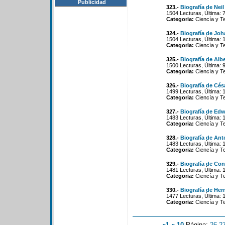
Publicidad
323.-
Biografía de Nei
1504 Lecturas, Última: 
Categoria:
Ciencía y T
324.-
Biografía de Joh
1504 Lecturas, Última: 
Categoria:
Ciencía y T
325.-
Biografía de Alb
1500 Lecturas, Última: 
Categoria:
Ciencía y T
326.-
Biografía de Césa
1499 Lecturas, Última: 
Categoria:
Ciencía y T
327.-
Biografía de Edw
1483 Lecturas, Última: 
Categoria:
Ciencía y T
328.-
Biografía de Ant
1483 Lecturas, Última: 
Categoria:
Ciencía y T
329.-
Biografía de Co
1481 Lecturas, Última: 
Categoria:
Ciencía y T
330.-
Biografía de Her
1477 Lecturas, Última: 
Categoria:
Ciencía y T
«1
«-10
Página:
26
-
2