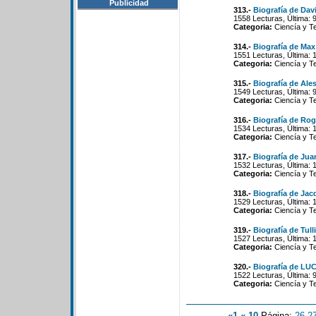
Publicidad
313.-
Biografía de Davi
1558 Lecturas, Última: 
Categoria:
Ciencía y T
314.-
Biografía de Ma
1551 Lecturas, Última: 
Categoria:
Ciencía y T
315.-
Biografía de Ale
1549 Lecturas, Última: 
Categoria:
Ciencía y T
316.-
Biografía de Ro
1534 Lecturas, Última: 
Categoria:
Ciencía y T
317.-
Biografía de Jua
1532 Lecturas, Última: 
Categoria:
Ciencía y T
318.-
Biografía de Ja
1529 Lecturas, Última: 
Categoria:
Ciencía y T
319.-
Biografía de Tull
1527 Lecturas, Última: 
Categoria:
Ciencía y T
320.-
Biografía de LUC
1522 Lecturas, Última: 
Categoria:
Ciencía y T
«1
«-10
Página:
26
-
2