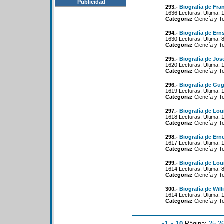
Publicidad
293.-
Biografía de Fran
1636 Lecturas, Última: 
Categoria:
Ciencía y T
294.-
Biografía de Ern
1630 Lecturas, Última: 
Categoria:
Ciencía y T
295.-
Biografía de Jo
1620 Lecturas, Última: 
Categoria:
Ciencía y T
296.-
Biografía de Gug
1619 Lecturas, Última: 
Categoria:
Ciencía y T
297.-
Biografía de Lou
1618 Lecturas, Última: 
Categoria:
Ciencía y T
298.-
Biografía de Ern
1617 Lecturas, Última: 
Categoria:
Ciencía y T
299.-
Biografía de Loui
1614 Lecturas, Última: 
Categoria:
Ciencía y T
300.-
Biografía de Wil
1614 Lecturas, Última: 
Categoria:
Ciencía y T
«1
«-10
Página:
25
-
2