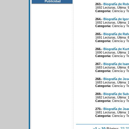
Publicidad
263.-
Biografía de Rob
1692 Lecturas, Última: 
Categoria:
Ciencía y T
264.-
Biografía de Igor
1692 Lecturas, Última: 
Categoria:
Ciencía y T
265.-
Biografía de Ra
1691 Lecturas, Última: 
Categoria:
Ciencía y T
266.-
Biografía de Kur
1690 Lecturas, Última: 
Categoria:
Ciencía y T
267.-
Biografía de Is
1683 Lecturas, Última: 
Categoria:
Ciencía y T
268.-
Biografía de Jos
1683 Lecturas, Última: 
Categoria:
Ciencía y T
269.-
Biografía de Su
1682 Lecturas, Última: 
Categoria:
Ciencía y T
270.-
Biografía de Joa
1681 Lecturas, Última: 
Categoria:
Ciencía y T
«1
«-10
Página:
22
-
2