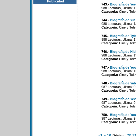
Publicidad
743.-
Biografía de Ye
988 Lecturas, Última: 
Categoria:
Cine y Tele
744.-
Biografía de Yin
988 Lecturas, Última: 
Categoria:
Cine y Tele
745.-
Biografía de Tyl
988 Lecturas, Última: 
Categoria:
Cine y Tele
746.-
Biografía de Hi
988 Lecturas, Última: 
Categoria:
Cine y Tele
747.-
Biografía de Yo
988 Lecturas, Última: 
Categoria:
Cine y Tele
748.-
Biografía de Ya
987 Lecturas, Última: 
Categoria:
Cine y Tele
749.-
Biografía de Yev
987 Lecturas, Última: 
Categoria:
Cine y Tele
750.-
Biografía de Ye
987 Lecturas, Última: 
Categoria:
Cine y Tele
«1
«-10
Página:
70
-
7