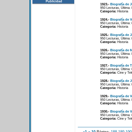
Publicidad
1923.-
Biografía de 
950 Lecturas, Última:
Categoria:
Historia
1924.-
Biografía de V
950 Lecturas, Última:
Categoria:
Historia
1925.-
Biografía de J
950 Lecturas, Última:
Categoria:
Historia
1926.-
Biografía de 
950 Lecturas, Última:
Categoria:
Historia
1927.-
Biografía de 
950 Lecturas, Última:
Categoria:
Cine y Tel
1928.-
Biografía de 
950 Lecturas, Última:
Categoria:
Historia
1929.-
Biografía de V
950 Lecturas, Última:
Categoria:
Historia
1930.-
Biografía de 
950 Lecturas, Última:
Categoria:
Cine y Tel
«1
«-10
Página:
188
-
189
-
190