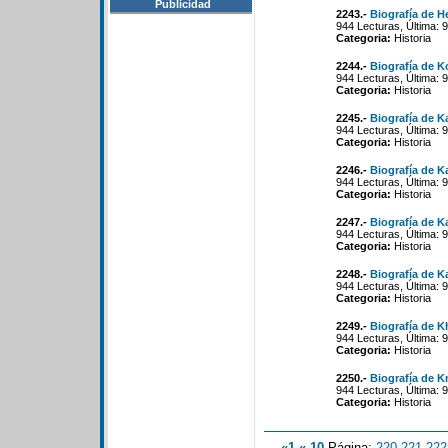
Publicidad
2243.-
Biografía de H
944 Lecturas, Última: 
Categoria:
Historia
2244.-
Biografía de 
944 Lecturas, Última: 
Categoria:
Historia
2245.-
Biografía de 
944 Lecturas, Última: 
Categoria:
Historia
2246.-
Biografía de 
944 Lecturas, Última: 
Categoria:
Historia
2247.-
Biografía de K
944 Lecturas, Última: 
Categoria:
Historia
2248.-
Biografía de Ka
944 Lecturas, Última: 
Categoria:
Historia
2249.-
Biografía de K
944 Lecturas, Última: 
Categoria:
Historia
2250.-
Biografía de 
944 Lecturas, Última: 
Categoria:
Historia
«1
«-10
Página:
220
-
221
-
222