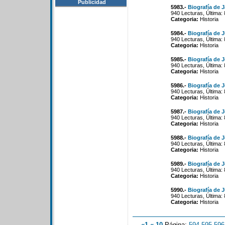
Publicidad
5983.-
Biografía de 
940 Lecturas, Última:
Categoria:
Historia
5984.-
Biografía de J
940 Lecturas, Última:
Categoria:
Historia
5985.-
Biografía de J
940 Lecturas, Última:
Categoria:
Historia
5986.-
Biografía de 
940 Lecturas, Última:
Categoria:
Historia
5987.-
Biografía de 
940 Lecturas, Última:
Categoria:
Historia
5988.-
Biografía de 
940 Lecturas, Última:
Categoria:
Historia
5989.-
Biografía de 
940 Lecturas, Última:
Categoria:
Historia
5990.-
Biografía de 
940 Lecturas, Última:
Categoria:
Historia
«1
«-10
Página:
594
-
595
-
596