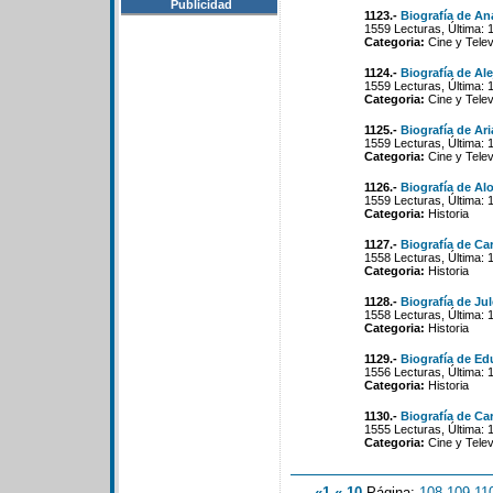
Publicidad
1123.-
Biografía de An
1559 Lecturas, Última: 
Categoria:
Cine y Telev
1124.-
Biografía de Al
1559 Lecturas, Última: 
Categoria:
Cine y Telev
1125.-
Biografía de Ar
1559 Lecturas, Última: 
Categoria:
Cine y Telev
1126.-
Biografía de Al
1559 Lecturas, Última: 
Categoria:
Historia
1127.-
Biografía de Ca
1558 Lecturas, Última: 
Categoria:
Historia
1128.-
Biografía de Ju
1558 Lecturas, Última: 
Categoria:
Historia
1129.-
Biografía de Ed
1556 Lecturas, Última: 
Categoria:
Historia
1130.-
Biografía de Ca
1555 Lecturas, Última: 
Categoria:
Cine y Telev
«1
«-10
Página:
108
-
109
-
11