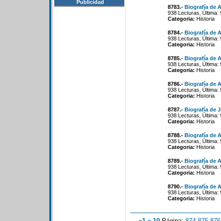
Publicidad
8783.-
Biografía de 
938 Lecturas, Última:
Categoria:
Historia
8784.-
Biografía de 
938 Lecturas, Última:
Categoria:
Historia
8785.-
Biografía de 
938 Lecturas, Última:
Categoria:
Historia
8786.-
Biografía de A
938 Lecturas, Última:
Categoria:
Historia
8787.-
Biografía de 
938 Lecturas, Última:
Categoria:
Historia
8788.-
Biografía de A
938 Lecturas, Última:
Categoria:
Historia
8789.-
Biografía de 
938 Lecturas, Última:
Categoria:
Historia
8790.-
Biografía de 
938 Lecturas, Última:
Categoria:
Historia
«1
«-10
Página:
874
-
875
-
876