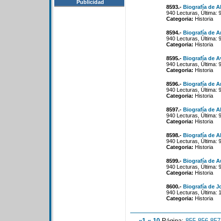
Publicidad
8593.-
Biografía de A
940 Lecturas, Última: 
Categoria:
Historia
8594.-
Biografía de A
940 Lecturas, Última: 
Categoria:
Historia
8595.-
Biografía de A
940 Lecturas, Última: 
Categoria:
Historia
8596.-
Biografía de A
940 Lecturas, Última: 
Categoria:
Historia
8597.-
Biografía de 
940 Lecturas, Última: 
Categoria:
Historia
8598.-
Biografía de 
940 Lecturas, Última: 
Categoria:
Historia
8599.-
Biografía de A
940 Lecturas, Última: 
Categoria:
Historia
8600.-
Biografía de 
940 Lecturas, Última: 
Categoria:
Historia
«1
«-10
Página:
855
-
856
-
857