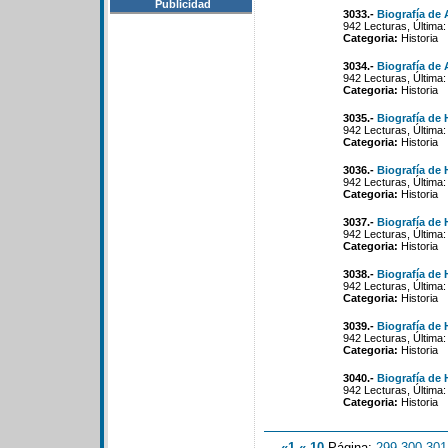
Publicidad
3033.-
Biografía de
942 Lecturas, Última:
Categoria:
Historia
3034.-
Biografía de 
942 Lecturas, Última:
Categoria:
Historia
3035.-
Biografía de 
942 Lecturas, Última:
Categoria:
Historia
3036.-
Biografía de
942 Lecturas, Última:
Categoria:
Historia
3037.-
Biografía de 
942 Lecturas, Última:
Categoria:
Historia
3038.-
Biografía de
942 Lecturas, Última:
Categoria:
Historia
3039.-
Biografía de
942 Lecturas, Última:
Categoria:
Historia
3040.-
Biografía de
942 Lecturas, Última:
Categoria:
Historia
«1
«-10
Página:
299
-
300
-
301