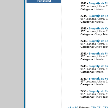
Publicidad
2743.-
Biografía de Fr
957 Lecturas, Última: 
Categoria:
Historia
2744.-
Biografía de 
957 Lecturas, Última: 
Categoria:
Historia
2745.-
Biografía de K
957 Lecturas, Última: 
Categoria:
Cine y Tele
2746.-
Biografía de L
957 Lecturas, Última: 
Categoria:
Cine y Tele
2747.-
Biografía de Fr
957 Lecturas, Última: 
Categoria:
Historia
2748.-
Biografía de F
957 Lecturas, Última: 
Categoria:
Historia
2749.-
Biografía de F
957 Lecturas, Última: 
Categoria:
Historia
2750.-
Biografía de E
957 Lecturas, Última: 
Categoria:
Cine y Tele
«1
«-10
Página:
270
-
271
-
272