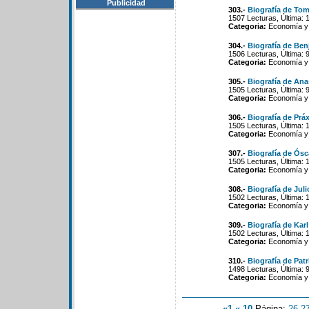
Publicidad
303.-
Biografía de To
1507 Lecturas, Última: 
Categoria:
Economía y 
304.-
Biografía de Ben
1506 Lecturas, Última: 
Categoria:
Economía y 
305.-
Biografía de An
1505 Lecturas, Última: 
Categoria:
Economía y 
306.-
Biografía de Prá
1505 Lecturas, Última: 
Categoria:
Economía y 
307.-
Biografía de Ósc
1505 Lecturas, Última: 
Categoria:
Economía y 
308.-
Biografía de Juli
1502 Lecturas, Última: 
Categoria:
Economía y 
309.-
Biografía de Kar
1502 Lecturas, Última: 
Categoria:
Economía y 
310.-
Biografía de Patr
1498 Lecturas, Última: 
Categoria:
Economía y 
«1
«-10
Página:
26
-
2