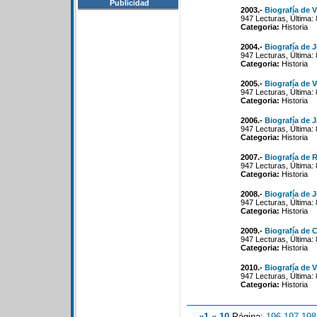
Publicidad
2003.-
Biografía de V
947 Lecturas, Última:
Categoria:
Historia
2004.-
Biografía de 
947 Lecturas, Última:
Categoria:
Historia
2005.-
Biografía de 
947 Lecturas, Última:
Categoria:
Historia
2006.-
Biografía de J
947 Lecturas, Última:
Categoria:
Historia
2007.-
Biografía de R
947 Lecturas, Última:
Categoria:
Historia
2008.-
Biografía de 
947 Lecturas, Última:
Categoria:
Historia
2009.-
Biografía de C
947 Lecturas, Última:
Categoria:
Historia
2010.-
Biografía de 
947 Lecturas, Última:
Categoria:
Historia
«1
«-10
Página:
196
-
197
-
198