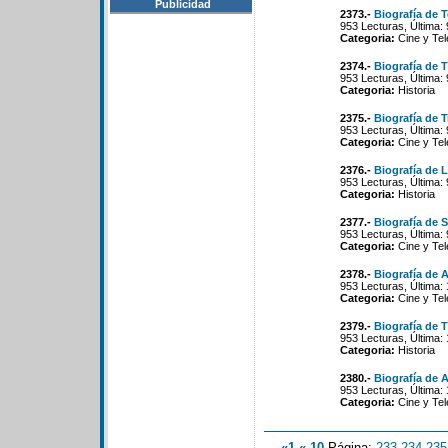
Publicidad
2373.-
Biografía de 
953 Lecturas, Última:
Categoria:
Cine y Tel
2374.-
Biografía de
953 Lecturas, Última:
Categoria:
Historia
2375.-
Biografía de T
953 Lecturas, Última:
Categoria:
Cine y Tel
2376.-
Biografía de 
953 Lecturas, Última:
Categoria:
Historia
2377.-
Biografía de S
953 Lecturas, Última:
Categoria:
Cine y Tel
2378.-
Biografía de 
953 Lecturas, Última:
Categoria:
Cine y Tel
2379.-
Biografía de 
953 Lecturas, Última:
Categoria:
Historia
2380.-
Biografía de 
953 Lecturas, Última:
Categoria:
Cine y Tel
«1
«-10
Página:
233
-
234
-
235