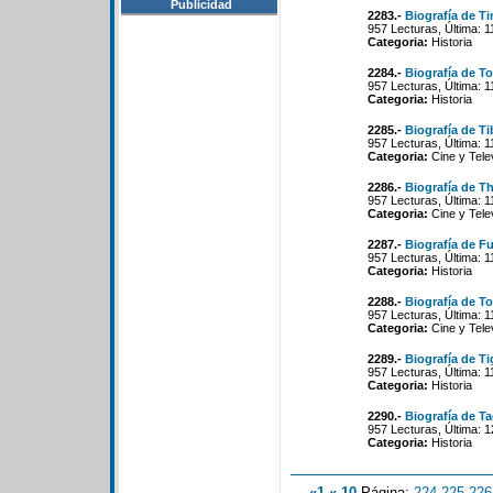
Publicidad
2283.-
Biografía de T
957 Lecturas, Última: 
Categoria:
Historia
2284.-
Biografía de T
957 Lecturas, Última: 
Categoria:
Historia
2285.-
Biografía de Ti
957 Lecturas, Última: 
Categoria:
Cine y Tele
2286.-
Biografía de T
957 Lecturas, Última: 
Categoria:
Cine y Tele
2287.-
Biografía de Fu
957 Lecturas, Última: 
Categoria:
Historia
2288.-
Biografía de T
957 Lecturas, Última: 
Categoria:
Cine y Tele
2289.-
Biografía de Ti
957 Lecturas, Última: 
Categoria:
Historia
2290.-
Biografía de T
957 Lecturas, Última: 
Categoria:
Historia
«1
«-10
Página:
224
-
225
-
226