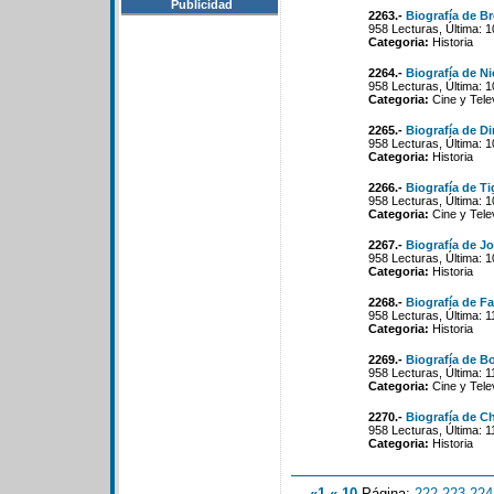
Publicidad
2263.-
Biografía de B
958 Lecturas, Última: 
Categoria:
Historia
2264.-
Biografía de N
958 Lecturas, Última: 
Categoria:
Cine y Tele
2265.-
Biografía de Di
958 Lecturas, Última: 
Categoria:
Historia
2266.-
Biografía de Ti
958 Lecturas, Última: 
Categoria:
Cine y Tele
2267.-
Biografía de J
958 Lecturas, Última: 
Categoria:
Historia
2268.-
Biografía de F
958 Lecturas, Última: 
Categoria:
Historia
2269.-
Biografía de B
958 Lecturas, Última: 1
Categoria:
Cine y Tele
2270.-
Biografía de Ch
958 Lecturas, Última: 
Categoria:
Historia
«1
«-10
Página:
222
-
223
-
224