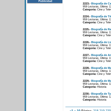
Publicidad
2223.-
Biografía de C
959 Lecturas, Última: 
Categoria:
Cine y Tele
2224.-
Biografía de T
959 Lecturas, Última: 1
Categoria:
Cine y Tele
2225.-
Biografía de Ra
959 Lecturas, Última: 1
Categoria:
Cine y Tele
2226.-
Biografía de Li
959 Lecturas, Última: 1
Categoria:
Cine y Tele
2227.-
Biografía de A
959 Lecturas, Última: 1
Categoria:
Cine y Tele
2228.-
Biografía de M
959 Lecturas, Última: 
Categoria:
Cine y Tele
2229.-
Biografía de M
959 Lecturas, Última: 
Categoria:
Historia
2230.-
Biografía de T
959 Lecturas, Última: 
Categoria:
Historia
«1
«-10
Página:
218
-
219
-
220