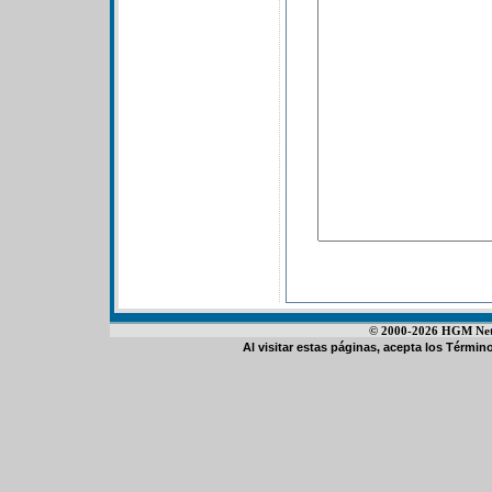
© 2000-2026 HGM Netwo
Al visitar estas páginas, acepta los
Término