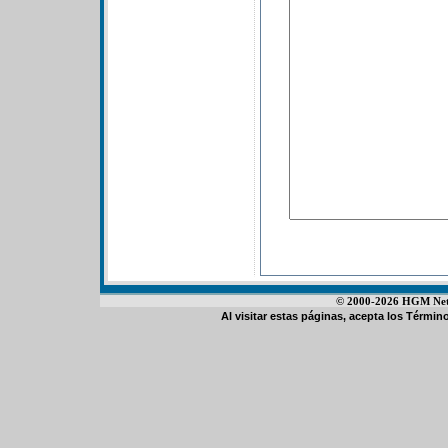
© 2000-2026 HGM Netwo
Al visitar estas páginas, acepta los
Término