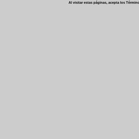
Al visitar estas páginas, acepta los
Término